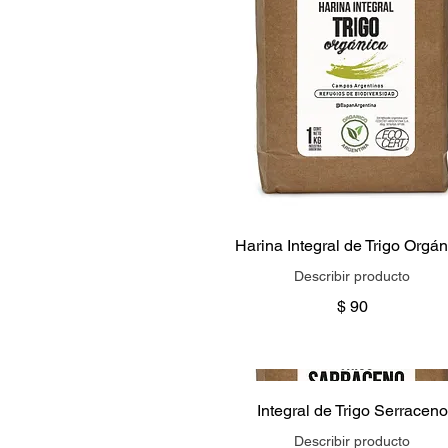
Harina Integral de Trigo Orgán
Describir producto
$ 90
Integral de Trigo Serraceno
Describir producto