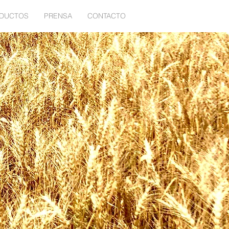
ODUCTOS
PRENSA
CONTACTO