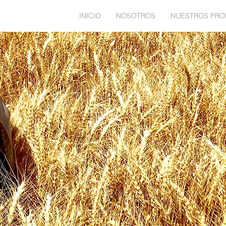
INICIO
NOSOTROS
NUESTROS PR