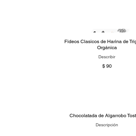
Fideos Clasicos de Harina de Tri
Orgánica
Describir
$ 90
Chocolatada de Algarrobo Tos
Descripción