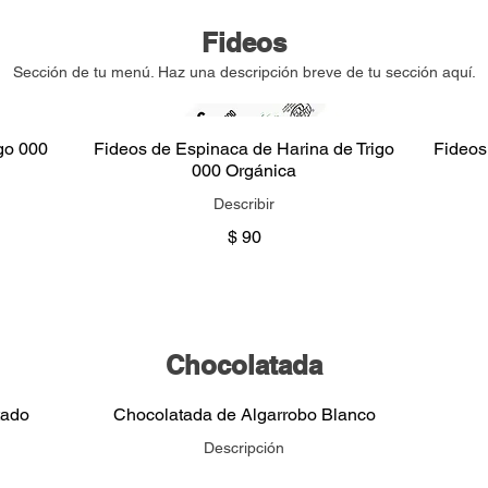
Fideos
Sección de tu menú. Haz una descripción breve de tu sección aquí.
go 000
Fideos de Espinaca de Harina de Trigo
Fideos
000 Orgánica
Describir
$ 90
Chocolatada
tado
Chocolatada de Algarrobo Blanco
Descripción