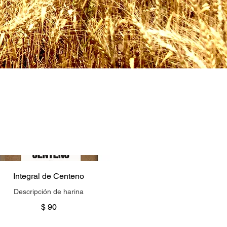
Integral de Centeno
Descripción de harina
$ 90