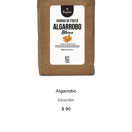
Algarrobo
Describir
$ 90