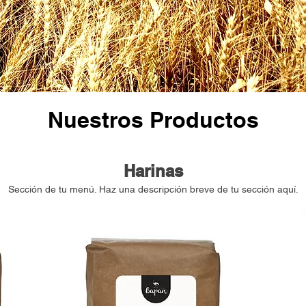
Nuestros Productos
Harinas
Sección de tu menú. Haz una descripción breve de tu sección aquí.